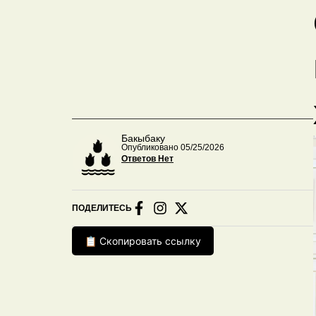
Бакыбаку
Опубликовано 05/25/2026
Ответов Нет
ПОДЕЛИТЕСЬ
📋 Скопировать ссылку