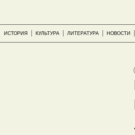
ИСТОРИЯ
КУЛЬТУРА
ЛИТЕРАТУРА
НОВОСТИ