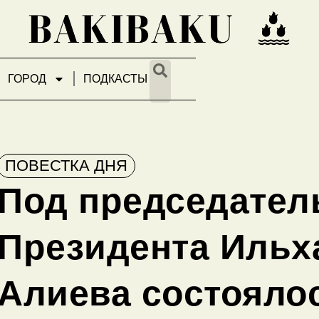
ГОРОД
ПОДКАСТЫ
ПОВЕСТКА ДНЯ
Под председател
Президента Ильх
Алиева состояло