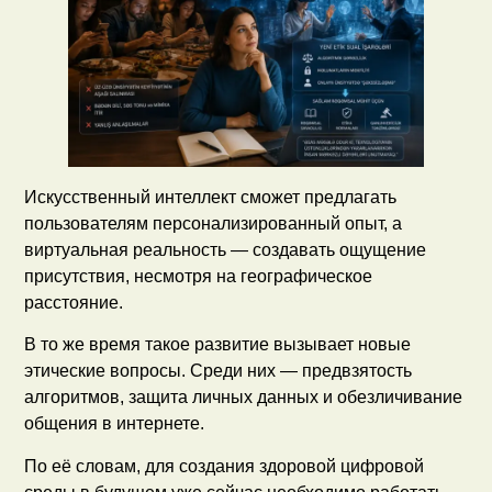
Искусственный интеллект сможет предлагать
пользователям персонализированный опыт, а
виртуальная реальность — создавать ощущение
присутствия, несмотря на географическое
расстояние.
В то же время такое развитие вызывает новые
этические вопросы. Среди них — предвзятость
алгоритмов, защита личных данных и обезличивание
общения в интернете.
По её словам, для создания здоровой цифровой