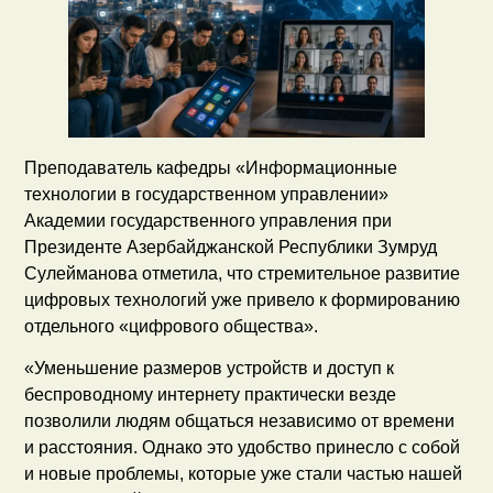
Преподаватель кафедры «Информационные
технологии в государственном управлении»
Академии государственного управления при
Президенте Азербайджанской Республики Зумруд
Сулейманова отметила, что стремительное развитие
цифровых технологий уже привело к формированию
отдельного «цифрового общества».
«Уменьшение размеров устройств и доступ к
беспроводному интернету практически везде
позволили людям общаться независимо от времени
и расстояния. Однако это удобство принесло с собой
и новые проблемы, которые уже стали частью нашей