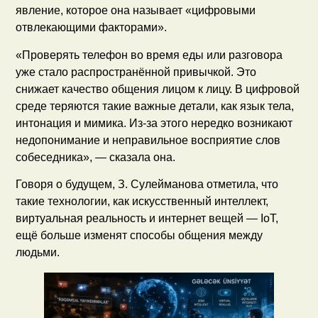
явление, которое она называет «цифровыми
отвлекающими факторами».
«Проверять телефон во время еды или разговора
уже стало распространённой привычкой. Это
снижает качество общения лицом к лицу. В цифровой
среде теряются такие важные детали, как язык тела,
интонация и мимика. Из-за этого нередко возникают
недопонимание и неправильное восприятие слов
собеседника», — сказала она.
Говоря о будущем, З. Сулейманова отметила, что
такие технологии, как искусственный интеллект,
виртуальная реальность и интернет вещей — IoT,
ещё больше изменят способы общения между
людьми.