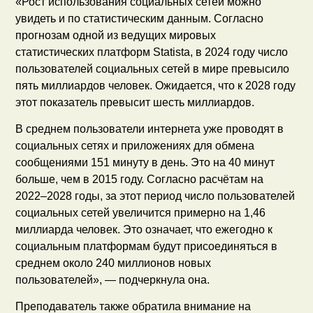
«Рост использования социальных сетей можно
увидеть и по статистическим данным. Согласно
прогнозам одной из ведущих мировых
статистических платформ Statista, в 2024 году число
пользователей социальных сетей в мире превысило
пять миллиардов человек. Ожидается, что к 2028 году
этот показатель превысит шесть миллиардов.
В среднем пользователи интернета уже проводят в
социальных сетях и приложениях для обмена
сообщениями 151 минуту в день. Это на 40 минут
больше, чем в 2015 году. Согласно расчётам на
2022–2028 годы, за этот период число пользователей
социальных сетей увеличится примерно на 1,46
миллиарда человек. Это означает, что ежегодно к
социальным платформам будут присоединяться в
среднем около 240 миллионов новых
пользователей», — подчеркнула она.
Преподаватель также обратила внимание на