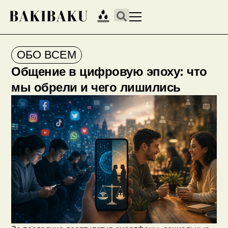
ОБО ВСЕМ
Общение в цифровую эпоху: что
мы обрели и чего лишились