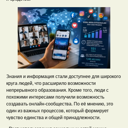
Знания и информация стали доступнее для широкого
круга людей, что расширило возможности
непрерывного образования. Кроме того, люди с
похожими интересами получили возможность
создавать онлайн-сообщества. По её мнению, это
один из важных процессов, который формирует
чувство единства и общей принадлежности.