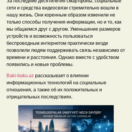
За последние десятилетия смартфоны, социальные
сети и средства видеосвязи стремительно вошли в
нашу жизнь. Они коренным образом изменили не
только способы получения информации, но и то, как
мы общаемся друг с другом. Уменьшение размеров
устройств и возможность пользоваться
беспроводным интернетом практически везде
позволили людям поддерживать связь независимо от
времени и расстояния. Однако вместе с удобством
появились и новые проблемы.
Baki-baku.az
рассказывает о влиянии
информационных технологий на социальные
отношения, а также об их положительных и
отрицательных последствиях.