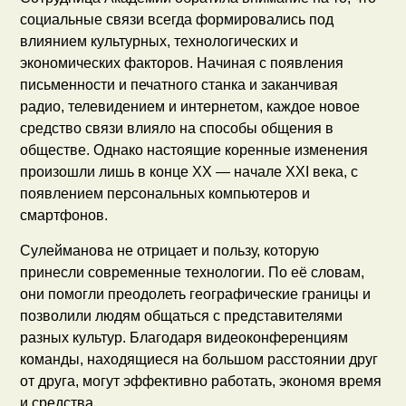
социальные связи всегда формировались под
влиянием культурных, технологических и
экономических факторов. Начиная с появления
письменности и печатного станка и заканчивая
радио, телевидением и интернетом, каждое новое
средство связи влияло на способы общения в
обществе. Однако настоящие коренные изменения
произошли лишь в конце XX — начале XXI века, с
появлением персональных компьютеров и
смартфонов.
Сулейманова не отрицает и пользу, которую
принесли современные технологии. По её словам,
они помогли преодолеть географические границы и
позволили людям общаться с представителями
разных культур. Благодаря видеоконференциям
команды, находящиеся на большом расстоянии друг
от друга, могут эффективно работать, экономя время
и средства.