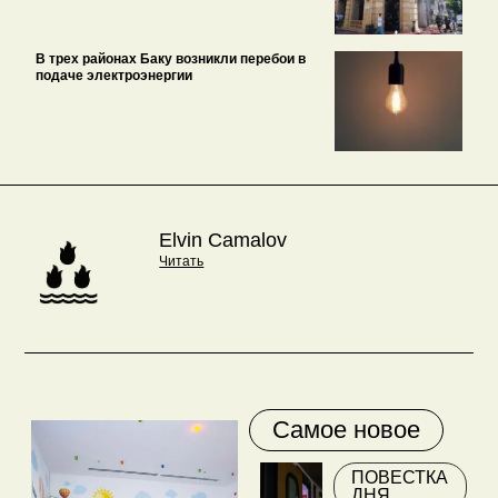
В трех районах Баку возникли перебои в
подаче электроэнергии
Elvin Camalov
Читать
Самое новое
ПОВЕСТКА
ДНЯ