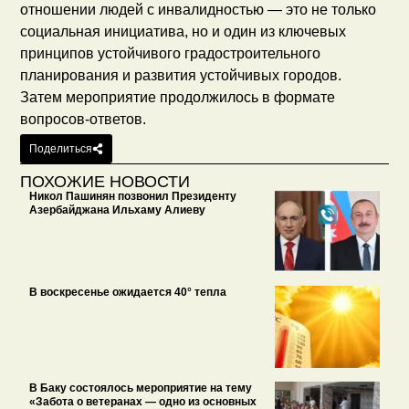
отношении людей с инвалидностью — это не только
социальная инициатива, но и один из ключевых
принципов устойчивого градостроительного
планирования и развития устойчивых городов.
Затем мероприятие продолжилось в формате
вопросов-ответов.
Поделиться
ПОХОЖИЕ НОВОСТИ
Никол Пашинян позвонил Президенту
Азербайджана Ильхаму Алиеву
В воскресенье ожидается 40° тепла
В Баку состоялось мероприятие на тему
«Забота о ветеранах — одно из основных