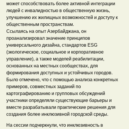
может способствовать более активной интеграции
людей с инвалидностью в общественную жизнь,
улучшению их жилищных возможностей и доступу к
общественным пространствам.
Ссылаясь на опыт Азербайджана, он
проанализировал значение принципов
универсального дизайна, стандартов ESG
(экологическое, социальное и корпоративное
управление), а также моделей реабилитации,
основанных на местных сообществах, для
формирования доступных и устойчивых городов.
Было отмечено, что с помощью анализа конкретных
примеров, совместных заданий по
картографированию и групповых обсуждений
участники определяли существующие барьеры и
вместе разрабатывали практические решения для
создания более инклюзивной городской среды.
На сессии подчеркнули, что инклюзивность в