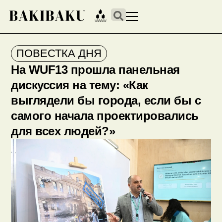
ПОВЕСТКА ДНЯ
На WUF13 прошла панельная
дискуссия на тему: «Как
выглядели бы города, если бы с
самого начала проектировались
для всех людей?»