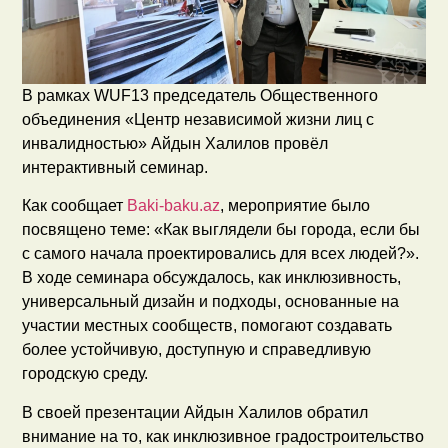
В рамках WUF13 председатель Общественного
объединения «Центр независимой жизни лиц с
инвалидностью» Айдын Халилов провёл
интерактивный семинар.
Как сообщает
Baki-baku.az
, мероприятие было
посвящено теме: «Как выглядели бы города, если бы
с самого начала проектировались для всех людей?».
В ходе семинара обсуждалось, как инклюзивность,
универсальный дизайн и подходы, основанные на
участии местных сообществ, помогают создавать
более устойчивую, доступную и справедливую
городскую среду.
В своей презентации Айдын Халилов обратил
внимание на то, как инклюзивное градостроительство