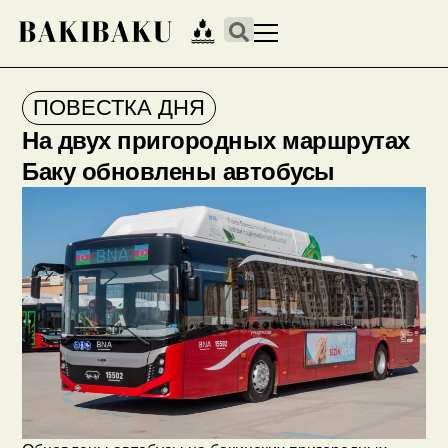
ПОВЕСТКА ДНЯ
На двух пригородных маршрутах
Баку обновлены автобусы