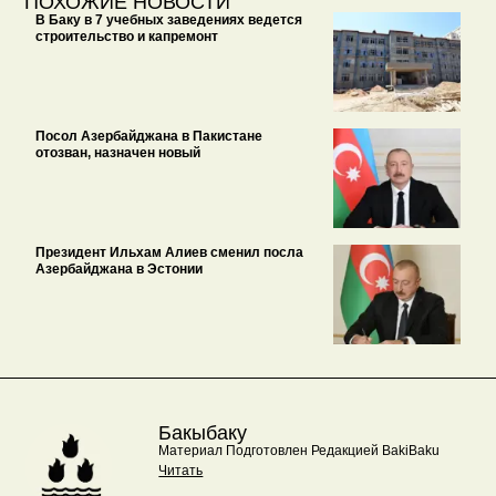
ПОХОЖИЕ НОВОСТИ
В Баку в 7 учебных заведениях ведется
строительство и капремонт
Посол Азербайджана в Пакистане
отозван, назначен новый
Президент Ильхам Алиев сменил посла
Азербайджана в Эстонии
Бакыбаку
Материал Подготовлен Редакцией BakiBaku
Читать