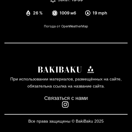
26 %
1009 мб
19 mph
Погода от OpenWeatherMap
При использовании материалов, размещённых на сайте,
обязательна ссылка на название сайта.
Связаться с нами
Все права защищены © BakiBaku 2025