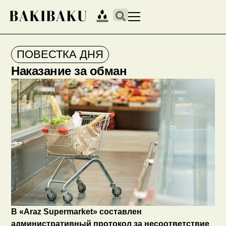
ПОВЕСТКА ДНЯ
Наказание за обман
В «Araz Supermarket» составлен
административный протокол за несоответствие