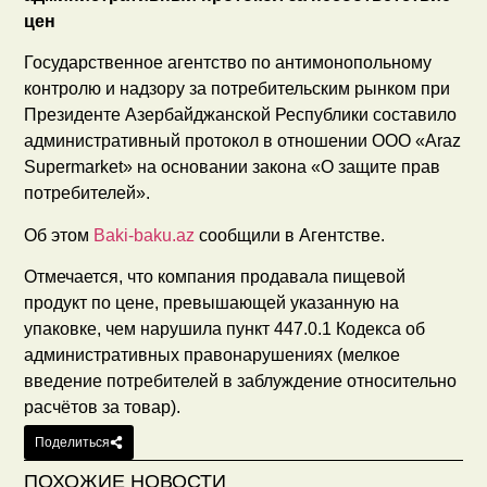
цен
Государственное агентство по антимонопольному
контролю и надзору за потребительским рынком при
Президенте Азербайджанской Республики составило
административный протокол в отношении ООО «Araz
Supermarket» на основании закона «О защите прав
потребителей».
Об этом
Baki-baku.az
сообщили в Агентстве.
Отмечается, что компания продавала пищевой
продукт по цене, превышающей указанную на
упаковке, чем нарушила пункт 447.0.1 Кодекса об
административных правонарушениях (мелкое
введение потребителей в заблуждение относительно
расчётов за товар).
Поделиться
ПОХОЖИЕ НОВОСТИ