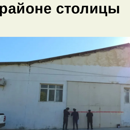
районе столицы