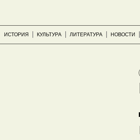
ИСТОРИЯ
КУЛЬТУРА
ЛИТЕРАТУРА
НОВОСТИ