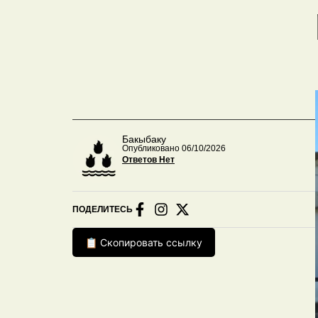
Бакыбаку
Опубликовано 06/10/2026
Ответов Нет
ПОДЕЛИТЕСЬ
📋 Скопировать ссылку