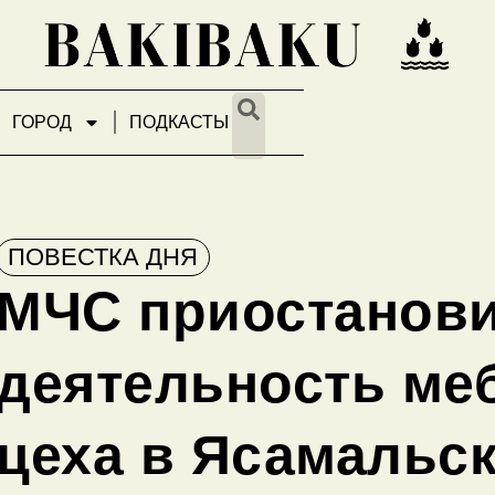
ГОРОД
ПОДКАСТЫ
ПОВЕСТКА ДНЯ
МЧС приостанов
деятельность ме
цеха в Ясамальс