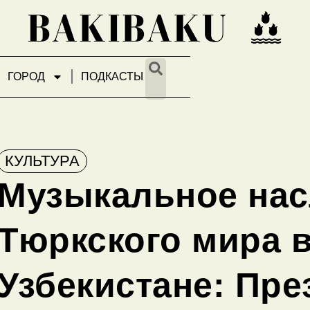
ГОРОД
ПОДКАСТЫ
КУЛЬТУРА
Музыкальное нас
Тюркского мира 
Узбекистане: Пре