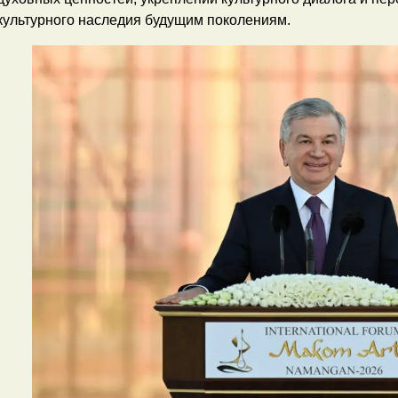
культурного наследия будущим поколениям.