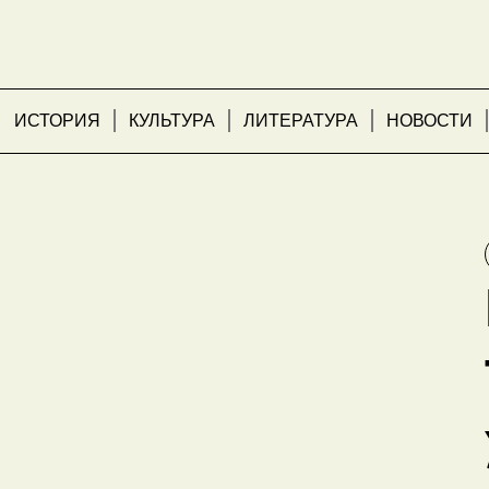
ИСТОРИЯ
КУЛЬТУРА
ЛИТЕРАТУРА
НОВОСТИ