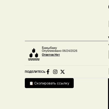
Бакыбаку
Опубликовано 06/24/2026
Ответов Нет
ПОДЕЛИТЕСЬ
📋 Скопировать ссылку