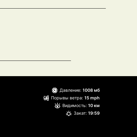
Давление:
1008 мб
Порывы ветра:
15 mph
Видимость:
10 км
Закат:
19:59