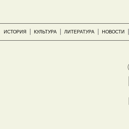
ИСТОРИЯ
КУЛЬТУРА
ЛИТЕРАТУРА
НОВОСТИ