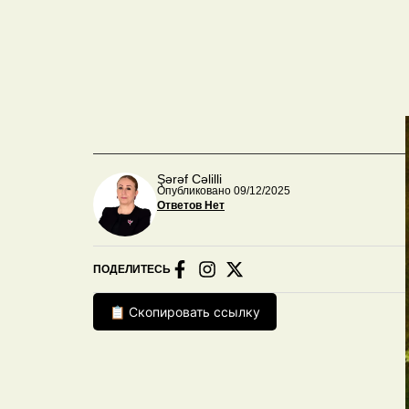
Şərəf Cəlilli
Опубликовано 09/12/2025
Ответов Нет
ПОДЕЛИТЕСЬ
📋 Скопировать ссылку