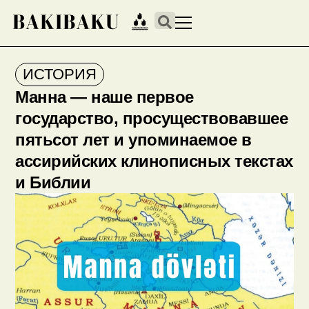
ИСТОРИЯ
Манна — наше первое
государство, просуществовавшее
пятьсот лет и упоминаемое в
ассирийских клинописных текстах
и Библии