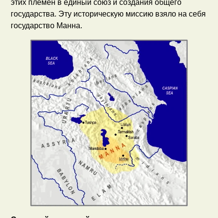
этих племён в единый союз и создания общего
государства. Эту историческую миссию взяло на себя
государство Манна.