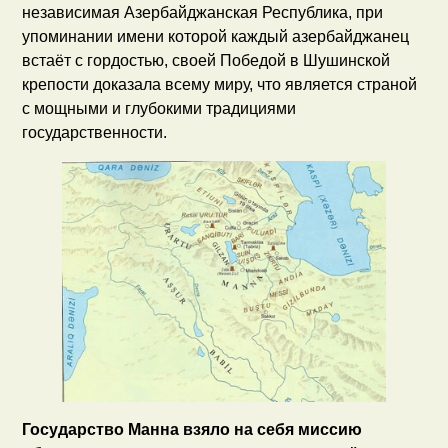
независимая Азербайджанская Республика, при
упоминании имени которой каждый азербайджанец
встаёт с гордостью, своей Победой в Шушинской
крепости доказала всему миру, что является страной
с мощными и глубокими традициями
государственности.
Государство Манна взяло на себя миссию