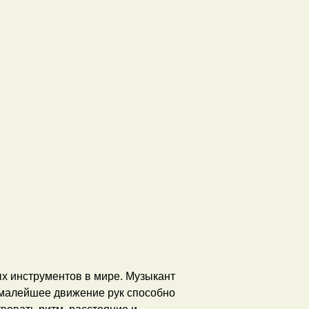
х инструментов в мире. Музыкант
е малейшее движение рук способно