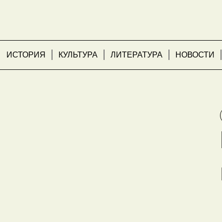
ИСТОРИЯ
КУЛЬТУРА
ЛИТЕРАТУРА
НОВОСТИ