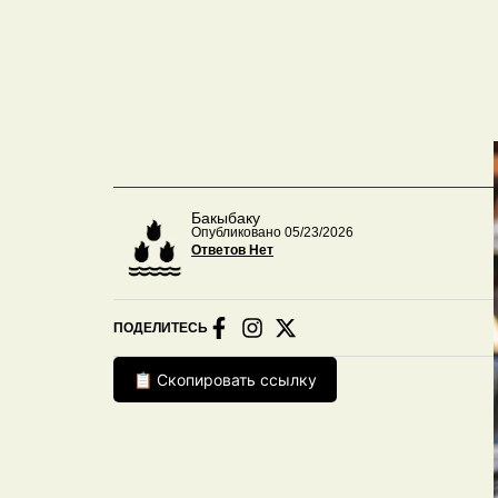
Бакыбаку
Опубликовано 05/23/2026
Ответов Нет
ПОДЕЛИТЕСЬ
📋 Скопировать ссылку