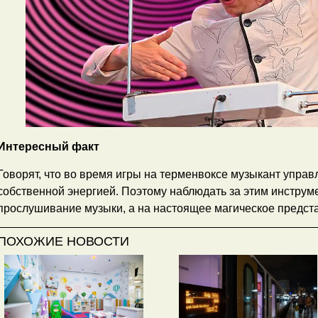
Интересный факт
Говорят, что во время игры на терменвоксе музыкант управл
собственной энергией. Поэтому наблюдать за этим инструм
прослушивание музыки, а на настоящее магическое предст
ПОХОЖИЕ НОВОСТИ