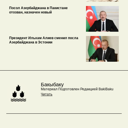
Посол Азербайджана в Пакистане
отозван, назначен новый
Президент Ильхам Алиев сменил посла
Азербайджана в Эстонии
Бакыбаку
Материал Подготовлен Редакцией BakiBaku
Читать