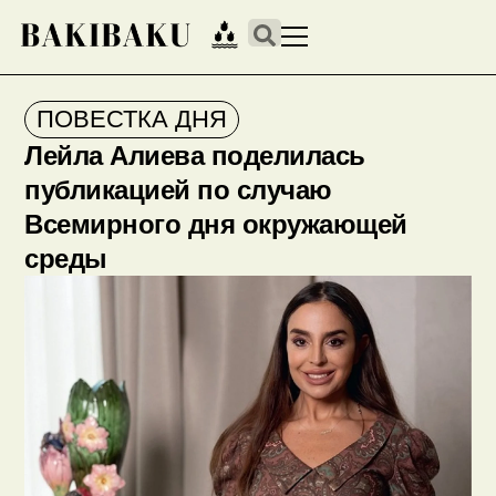
ПОВЕСТКА ДНЯ
Лейла Алиева поделилась
публикацией по случаю
Всемирного дня окружающей
среды