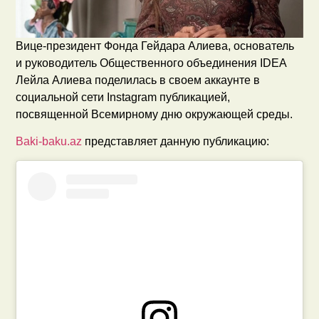
Вице-президент Фонда Гейдара Алиева, основатель
и руководитель Общественного объединения IDEA
Лейла Алиева поделилась в своем аккаунте в
социальной сети Instagram публикацией,
посвященной Всемирному дню окружающей среды.
Baki-baku.az
представляет данную публикацию: