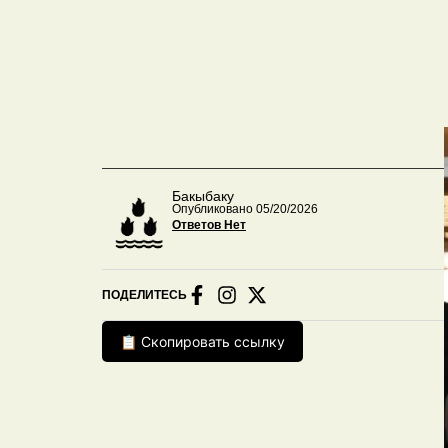
Бакыбаку
Опубликовано 05/20/2026
Ответов Нет
ПОДЕЛИТЕСЬ
📋 Скопировать ссылку