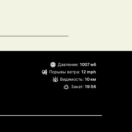
Давление:
1007 мб
Порывы ветра:
12 mph
Видимость:
10 км
Закат:
19:56