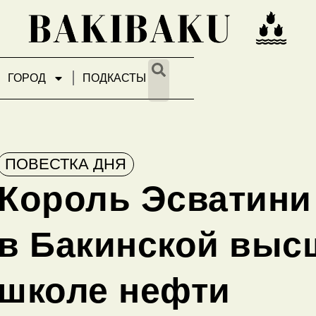
ГОРОД
ПОДКАСТЫ
ПОВЕСТКА ДНЯ
Король Эсватини
в Бакинской выс
школе нефти