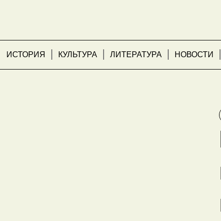
ИСТОРИЯ
КУЛЬТУРА
ЛИТЕРАТУРА
НОВОСТИ