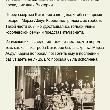
последних дней Виктории.
Перед смертью Виктория завещала, чтобы во время
похорон Мирза Абдул Карим шёл рядом с её гробом.
Такой чести обычно удостаивались только члены
королевской семьи и представители знати.
Из имеющихся сведений также известно, что перед
тем, как крышка гроба Виктории была закрыта, Мирза
Абдул Карим попросил позволить ему в последний
раз увидеть её лицо. Его просьба была исполнена.