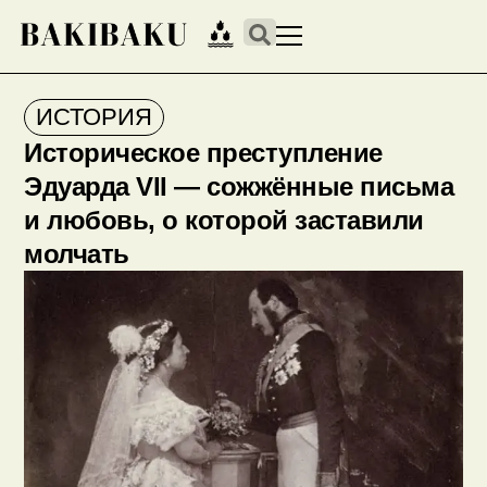
ИСТОРИЯ
Историческое преступление
Эдуарда VII — сожжённые письма
и любовь, о которой заставили
молчать