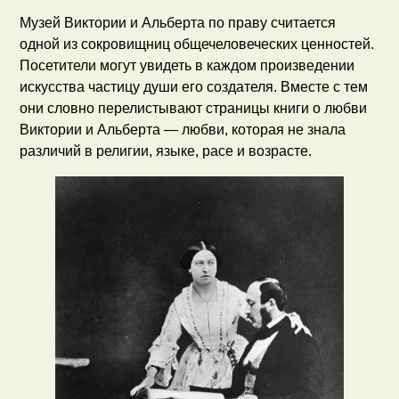
Музей Виктории и Альберта по праву считается
одной из сокровищниц общечеловеческих ценностей.
Посетители могут увидеть в каждом произведении
искусства частицу души его создателя. Вместе с тем
они словно перелистывают страницы книги о любви
Виктории и Альберта — любви, которая не знала
различий в религии, языке, расе и возрасте.