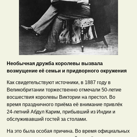
Необычная дружба королевы
вызвала
возмущение её семьи и придворного окружения
Как свидетельствуют источники, в 1887 году в
Великобритании торжественно отмечали 50-летие
восшествия королевы Виктории на престол. Во
время праздничного приёма её внимание привлёк
24-летний Абдул Карим, прибывший из Индии и
обслуживавший гостей за столами.
На это была особая причина. Во время официальных