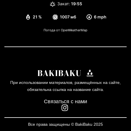
Закат:
19:55
21 %
1007 мб
6 mph
Погода от OpenWeatherMap
При использовании материалов, размещённых на сайте,
обязательна ссылка на название сайта.
Связаться с нами
Все права защищены © BakiBaku 2025