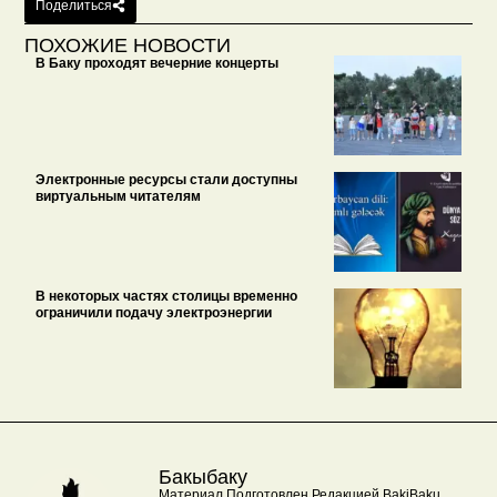
Поделиться
ПОХОЖИЕ НОВОСТИ
В Баку проходят вечерние концерты
Электронные ресурсы стали доступны
виртуальным читателям
В некоторых частях столицы временно
ограничили подачу электроэнергии
Бакыбаку
Материал Подготовлен Редакцией BakiBaku