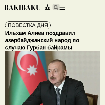
ПОВЕСТКА ДНЯ
Ильхам Алиев поздравил
азербайджанский народ по
случаю Гурбан байрамы