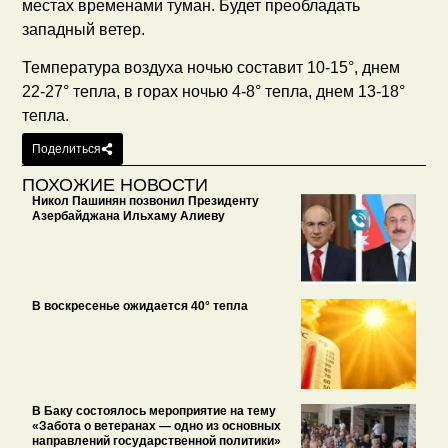
местах временами туман. Будет преобладать
западный ветер.
Температура воздуха ночью составит 10-15°, днем
22-27° тепла, в горах ночью 4-8° тепла, днем 13-18°
тепла.
Поделиться
ПОХОЖИЕ НОВОСТИ
Никол Пашинян позвонил Президенту
Азербайджана Ильхаму Алиеву
В воскресенье ожидается 40° тепла
В Баку состоялось мероприятие на тему
«Забота о ветеранах — одно из основных
направлений государственной политики»