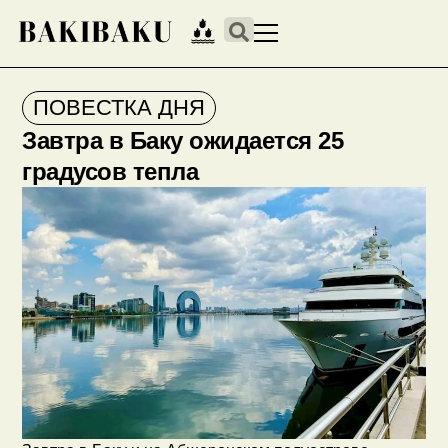
ПОВЕСТКА ДНЯ
Завтра в Баку ожидается 25
градусов тепла