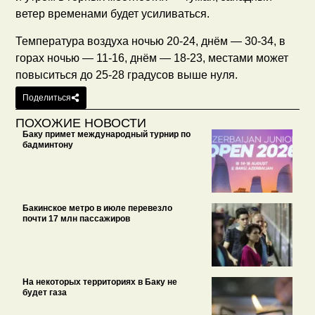
ветер временами будет усиливаться.
Температура воздуха ночью 20-24, днём — 30-34, в
горах ночью — 11-16, днём — 18-23, местами может
повыситься до 25-28 градусов выше нуля.
Поделиться
ПОХОЖИЕ НОВОСТИ
Баку примет международный турнир по
бадминтону
Бакинское метро в июле перевезло
почти 17 млн пассажиров
На некоторых территориях в Баку не
будет газа