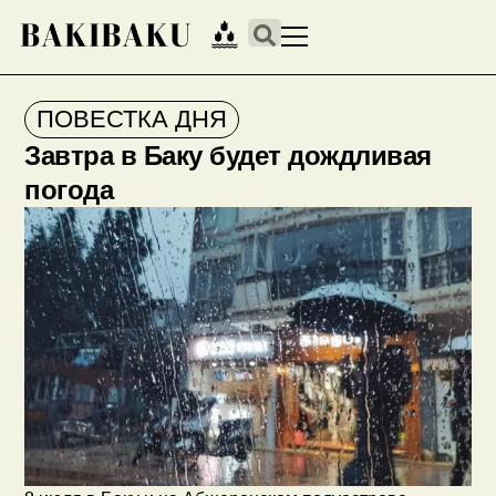
ПОВЕСТКА ДНЯ
Завтра в Баку будет дождливая
погода