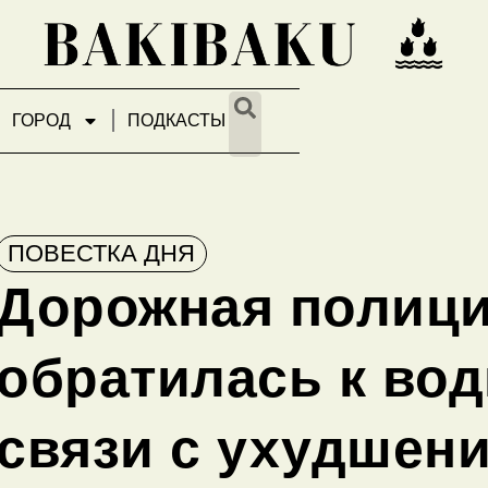
ГОРОД
ПОДКАСТЫ
ПОВЕСТКА ДНЯ
Дорожная полиц
обратилась к вод
связи с ухудшен