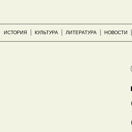
ИСТОРИЯ
КУЛЬТУРА
ЛИТЕРАТУРА
НОВОСТИ