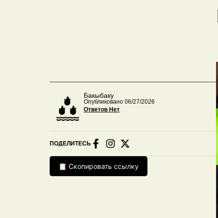
Бакыбаку
Опубликовано 06/27/2026
Ответов Нет
ПОДЕЛИТЕСЬ
📋 Скопировать ссылку