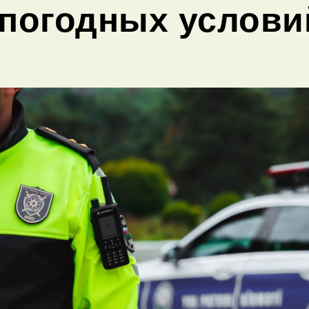
погодных услови