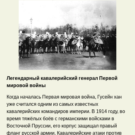
Легендарный кавалерийский генерал Первой
мировой войны
Когда началась Первая мировая война, Гусейн хан
уже считался одним из самых известных
кавалерийских командиров империи. В 1914 году, во
время тяжёлых боёв с германскими войсками в
Восточной Пруссии, его корпус защищал правый
фланг русской армии. Кавалерийские атаки против