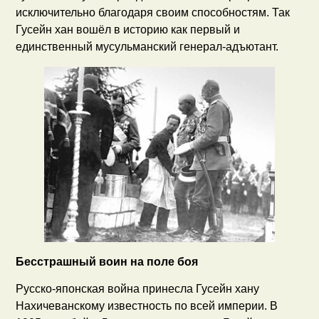
исключительно благодаря своим способностям. Так
Гусейн хан вошёл в историю как первый и
единственный мусульманский генерал-адъютант.
Бесстрашный воин на поле боя
Русско-японская война принесла Гусейн хану
Нахичеванскому известность по всей империи. В