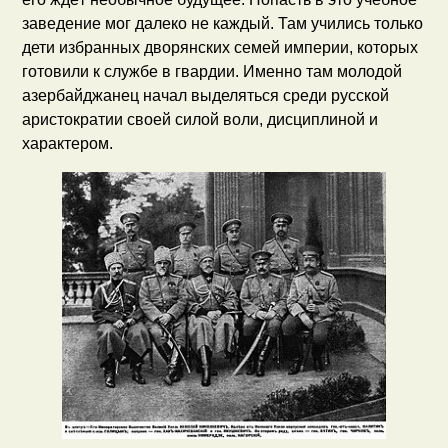
заведение мог далеко не каждый. Там учились только
дети избранных дворянских семей империи, которых
готовили к службе в гвардии. Именно там молодой
азербайджанец начал выделяться среди русской
аристократии своей силой воли, дисциплиной и
характером.