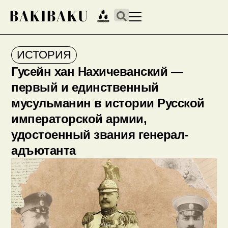
ИСТОРИЯ
Гусейн хан Нахичеванский —
первый и единственный
мусульманин в истории Русской
императорской армии,
удостоенный звания генерал-
адъютанта