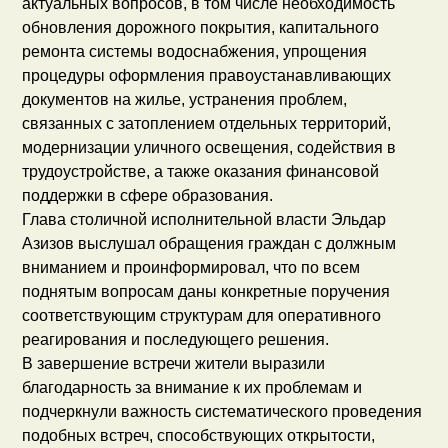
актуальных вопросов, в том числе необходимость
обновления дорожного покрытия, капитального
ремонта системы водоснабжения, упрощения
процедуры оформления правоустанавливающих
документов на жилье, устранения проблем,
связанных с затоплением отдельных территорий,
модернизации уличного освещения, содействия в
трудоустройстве, а также оказания финансовой
поддержки в сфере образования.
Глава столичной исполнительной власти Эльдар
Азизов выслушал обращения граждан с должным
вниманием и проинформировал, что по всем
поднятым вопросам даны конкретные поручения
соответствующим структурам для оперативного
реагирования и последующего решения.
В завершение встречи жители выразили
благодарность за внимание к их проблемам и
подчеркнули важность систематического проведения
подобных встреч, способствующих открытости,