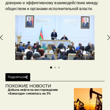
доверию и эффективному взаимодействию между
обществом и органами исполнительной власти.
Поделиться
ПОХОЖИЕ НОВОСТИ
Добыча нефти на месторождении
«Бинагади» снизилась на 3%