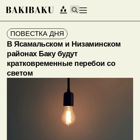
ПОВЕСТКА ДНЯ
В Ясамальском и Низаминском
районах Баку будут
кратковременные перебои со
светом