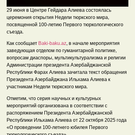
29 июня в Центре Гейдара Алиева состоялась
церемония открытия Недели тюркского мира,
посвященной 100-летию Первого тюркологического
съезда.
Как сообщает
Baki-baku.az
, в начале мероприятия
заведующая отделом по гуманитарной политике,
вопросам диаспоры, мультикультурализма и религии
Администрации президента Азербайджанской
Республики Фарах Алиева зачитала текст обращения
Президента Азербайджана Ильхама Алиева к
участникам Недели тюркского мира.
Отметим, что серия научных и культурных
мероприятий организована в соответствии с
распоряжением Президента Азербайджанской
Республики Ильхама Алиева от 22 октября 2025 года
«О проведении 100-летнего юбилея Первого
тюркологического съезда».