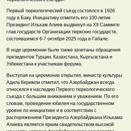
Первый тюркологический съезд состоялся в 1926
году в Баку. Инициативу отметить его 100-летие
Президент Ильхам Алиев выдвинул на XII Саммите
глав государств Организации тюркских государств,
состоявшемся 6-7 октября 2025 года в Габале.
В ходе церемонии были также зачитаны обращения
президентов Турции, Казахстана, Кыргызстана и
Узбекистана к участникам форума.
Выступая на церемонии открытия, министр культуры
Адиль Керимли отметил, что Азербайджан всегда
относился к наследию Первого тюркологического
съезда с большим вниманием и уважением. По его
словам, проведение юбилея на государственном
уровне по инициативе и в соответствии с
распоряжением Президента Азербайджана Ильхама
Алиева является ярким свидетельством высокой