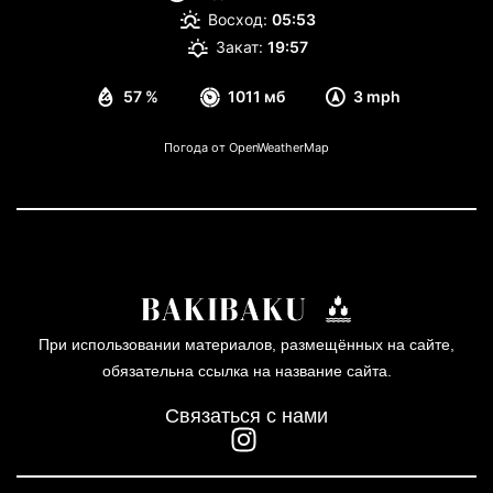
Восход:
05:53
Закат:
19:57
57 %
1011 мб
3 mph
Погода от OpenWeatherMap
При использовании материалов, размещённых на сайте,
обязательна ссылка на название сайта.
Связаться с нами