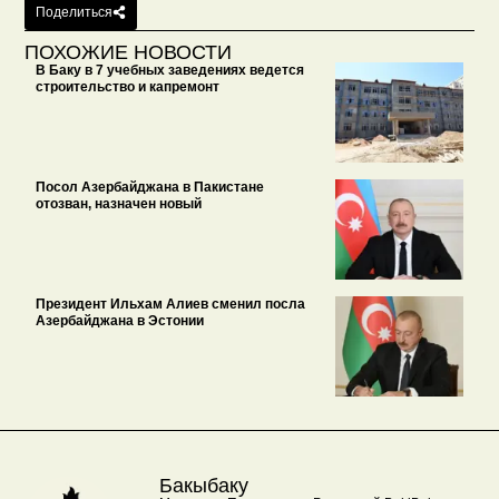
Поделиться
ПОХОЖИЕ НОВОСТИ
В Баку в 7 учебных заведениях ведется
строительство и капремонт
Посол Азербайджана в Пакистане
отозван, назначен новый
Президент Ильхам Алиев сменил посла
Азербайджана в Эстонии
Бакыбаку