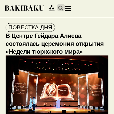
ПОВЕСТКА ДНЯ
В Центре Гейдара Алиева
состоялась церемония открытия
«Недели тюркского мира»