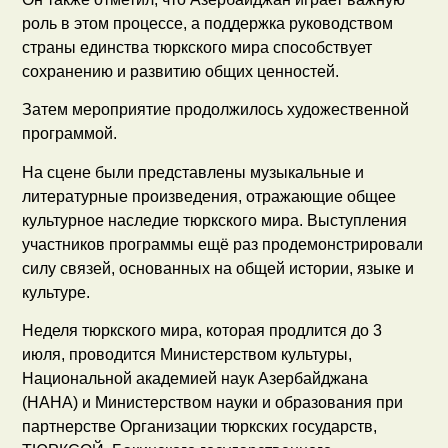
роль в этом процессе, а поддержка руководством
страны единства тюркского мира способствует
сохранению и развитию общих ценностей.
Затем мероприятие продолжилось художественной
программой.
На сцене были представлены музыкальные и
литературные произведения, отражающие общее
культурное наследие тюркского мира. Выступления
участников программы ещё раз продемонстрировали
силу связей, основанных на общей истории, языке и
культуре.
Неделя тюркского мира, которая продлится до 3
июля, проводится Министерством культуры,
Национальной академией наук Азербайджана
(НАНА) и Министерством науки и образования при
партнерстве Организации тюркских государств,