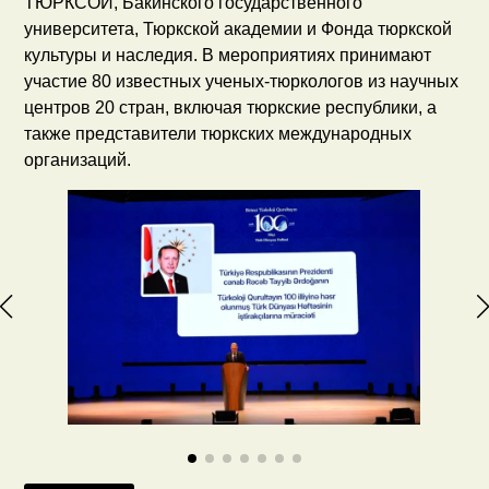
ТЮРКСОЙ, Бакинского государственного
университета, Тюркской академии и Фонда тюркской
культуры и наследия. В мероприятиях принимают
участие 80 известных ученых-тюркологов из научных
центров 20 стран, включая тюркские республики, а
также представители тюркских международных
организаций.