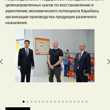
целенаправленных шагов по восстановлению и
укреплению экономического потенциала Карабаха,
организации производства продукции различного
назначения.