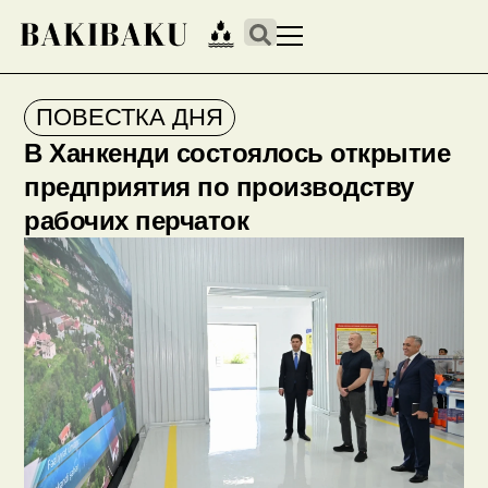
ПОВЕСТКА ДНЯ
В Ханкенди состоялось открытие
предприятия по производству
рабочих перчаток