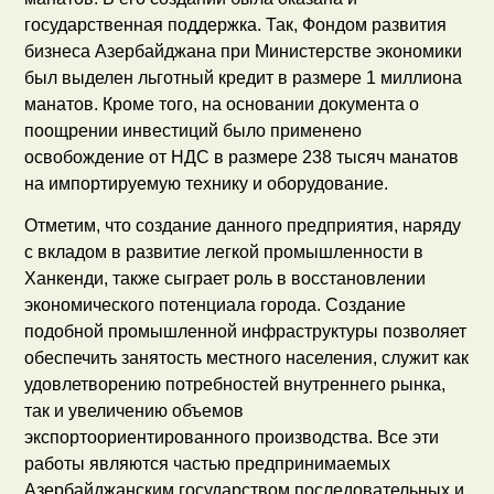
государственная поддержка. Так, Фондом развития
бизнеса Азербайджана при Министерстве экономики
был выделен льготный кредит в размере 1 миллиона
манатов. Кроме того, на основании документа о
поощрении инвестиций было применено
освобождение от НДС в размере 238 тысяч манатов
на импортируемую технику и оборудование.
Отметим, что создание данного предприятия, наряду
с вкладом в развитие легкой промышленности в
Ханкенди, также сыграет роль в восстановлении
экономического потенциала города. Создание
подобной промышленной инфраструктуры позволяет
обеспечить занятость местного населения, служит как
удовлетворению потребностей внутреннего рынка,
так и увеличению объемов
экспортоориентированного производства. Все эти
работы являются частью предпринимаемых
Азербайджанским государством последовательных и