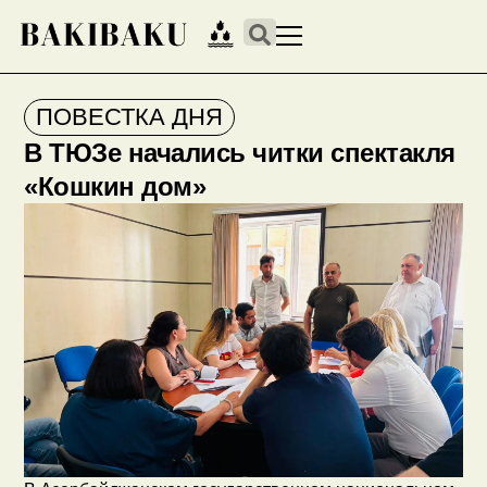
ПОВЕСТКА ДНЯ
В ТЮЗе начались читки спектакля
«Кошкин дом»