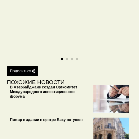
Поделиться
ПОХОЖИЕ НОВОСТИ
В Азербайджане создан Оргкомитет
Международного инвестиционного
форума
Пожар в здании в центре Баку потушен