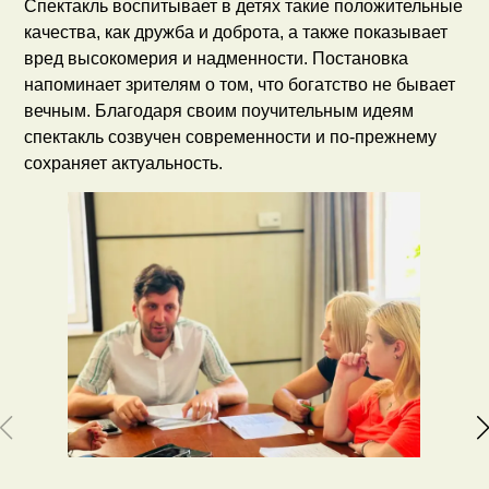
Спектакль воспитывает в детях такие положительные
качества, как дружба и доброта, а также показывает
вред высокомерия и надменности. Постановка
напоминает зрителям о том, что богатство не бывает
вечным. Благодаря своим поучительным идеям
спектакль созвучен современности и по-прежнему
сохраняет актуальность.