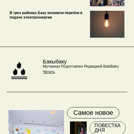
В трех районах Баку возникли перебои в
подаче электроэнергии
Бакыбаку
Материал Подготовлен Редакцией BakiBaku
Читать
Самое новое
ПОВЕСТКА
ДНЯ