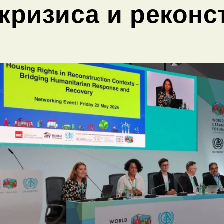
кризиса и реконс