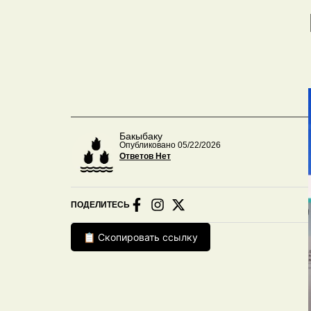
Бакыбаку
Опубликовано 05/22/2026
Ответов Нет
ПОДЕЛИТЕСЬ
📋 Скопировать ссылку