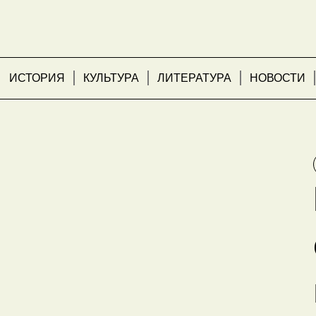
ИСТОРИЯ
КУЛЬТУРА
ЛИТЕРАТУРА
НОВОСТИ