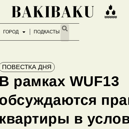
ГОРОД
ПОДКАСТЫ
ПОВЕСТКА ДНЯ
В рамках WUF13
обсуждаются пра
квартиры в усло