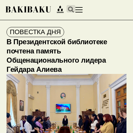
ПОВЕСТКА ДНЯ
В Президентской библиотеке
почтена память
Общенационального лидера
Гейдара Алиева