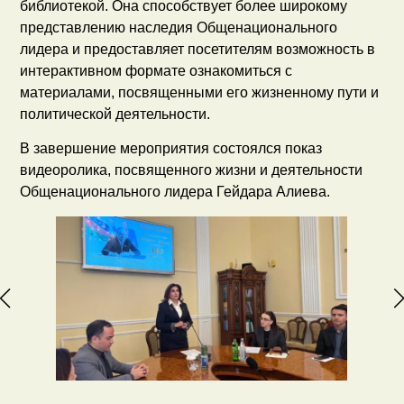
библиотекой. Она способствует более широкому
представлению наследия Общенационального
лидера и предоставляет посетителям возможность в
интерактивном формате ознакомиться с
материалами, посвященными его жизненному пути и
политической деятельности.
В завершение мероприятия состоялся показ
видеоролика, посвященного жизни и деятельности
Общенационального лидера Гейдара Алиева.