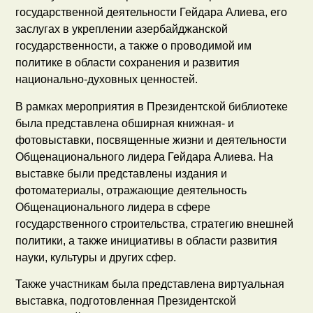
государственной деятельности Гейдара Алиева, его
заслугах в укреплении азербайджанской
государственности, а также о проводимой им
политике в области сохранения и развития
национально-духовных ценностей.
В рамках мероприятия в Президентской библиотеке
была представлена обширная книжная- и
фотовыставки, посвященные жизни и деятельности
Общенационального лидера Гейдара Алиева. На
выставке были представлены издания и
фотоматериалы, отражающие деятельность
Общенационального лидера в сфере
государственного строительства, стратегию внешней
политики, а также инициативы в области развития
науки, культуры и других сфер.
Также участникам была представлена виртуальная
выставка, подготовленная Президентской