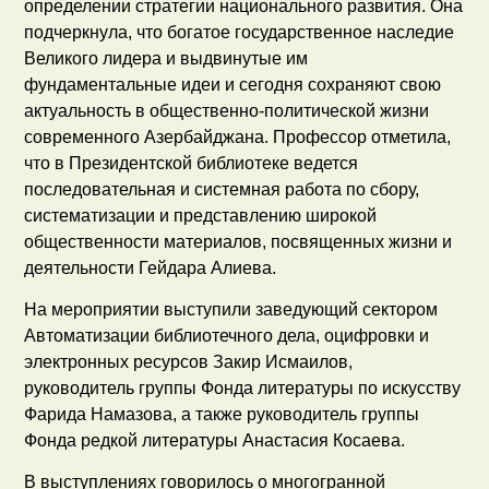
определении стратегии национального развития. Она
подчеркнула, что богатое государственное наследие
Великого лидера и выдвинутые им
фундаментальные идеи и сегодня сохраняют свою
актуальность в общественно-политической жизни
современного Азербайджана. Профессор отметила,
что в Президентской библиотеке ведется
последовательная и системная работа по сбору,
систематизации и представлению широкой
общественности материалов, посвященных жизни и
деятельности Гейдара Алиева.
На мероприятии выступили заведующий сектором
Автоматизации библиотечного дела, оцифровки и
электронных ресурсов Закир Исмаилов,
руководитель группы Фонда литературы по искусству
Фарида Намазова, а также руководитель группы
Фонда редкой литературы Анастасия Косаева.
В выступлениях говорилось о многогранной