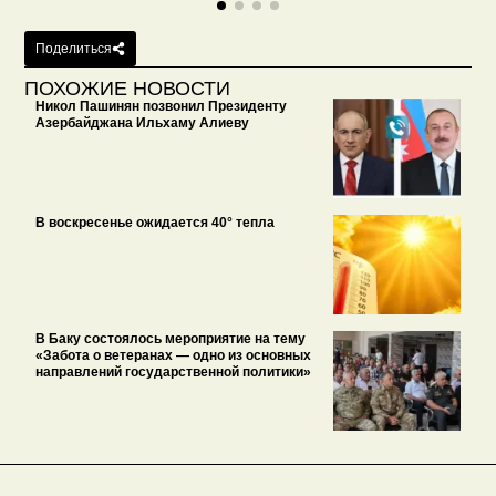
Поделиться
ПОХОЖИЕ НОВОСТИ
Никол Пашинян позвонил Президенту
Азербайджана Ильхаму Алиеву
В воскресенье ожидается 40° тепла
В Баку состоялось мероприятие на тему
«Забота о ветеранах — одно из основных
направлений государственной политики»