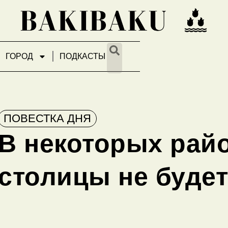
ГОРОД
ПОДКАСТЫ
ПОВЕСТКА ДНЯ
В некоторых рай
столицы не будет