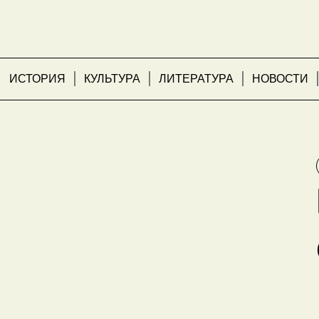
ИСТОРИЯ
КУЛЬТУРА
ЛИТЕРАТУРА
НОВОСТИ