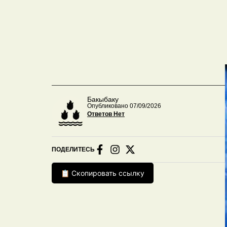
Бакыбаку
Опубликовано 07/09/2026
Ответов Нет
ПОДЕЛИТЕСЬ
📋 Скопировать ссылку