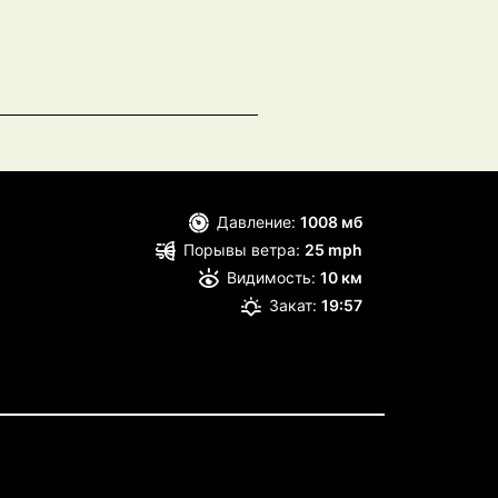
Давление:
1008 мб
Порывы ветра:
25 mph
Видимость:
10 км
Закат:
19:57