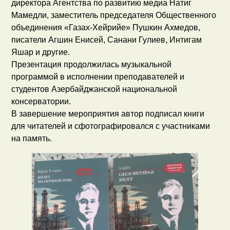
директора Агентства по развитию медиа Натиг
Мамедли, заместитель председателя Общественного
объединения «Газах-Хейрийе» Пушкин Ахмедов,
писатели Агшин Енисей, Санани Гулиев, Интигам
Яшар и другие.
Презентация продолжилась музыкальной
программой в исполнении преподавателей и
студентов Азербайджанской национальной
консерватории.
В завершение мероприятия автор подписал книги
для читателей и сфотографировался с участниками
на память.