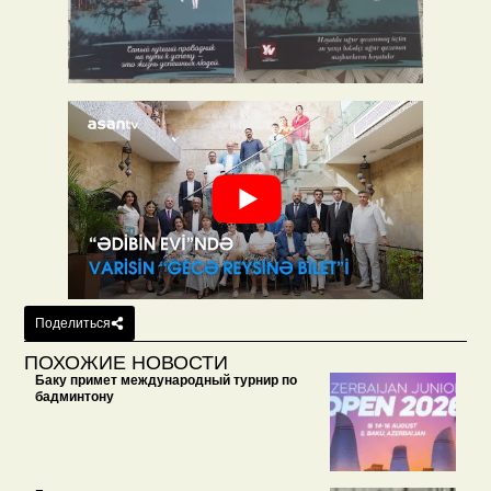
Поделиться
ПОХОЖИЕ НОВОСТИ
Баку примет международный турнир по
бадминтону