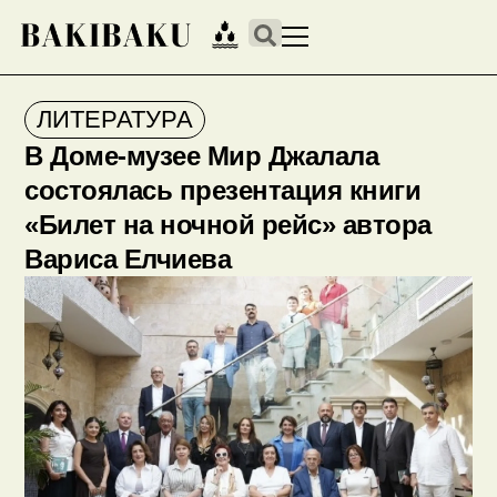
ЛИТЕРАТУРА
В Доме-музее Мир Джалала
состоялась презентация книги
«Билет на ночной рейс» автора
Вариса Елчиева