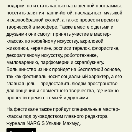
подарки, но и стать частью насыщенной программы:
посетить занятия паппи-йогой, насладиться музыкой
и разнообразной кухней, а также провести время в
творческой атмосфере. Также вместе с детьми и
друзьями они смогут принять участие в мастер-
классах по кофейному искусству, акриловой
живописи, керамике, росписи тарелок, флористике,
декоративному искусству, робототехнике,
мыловарению, парфюмерии и скрапбукингу.
Большинство из них пройдет на бесплатной основе,
так как фестиваль носит социальный характер, а его
главная цель – предоставить людям пространство
для общения и совместного творчества, где можно
провести время с семьей и друзьями.
На фестивале также пройдут специальные мастер-
классы под руководством главного редактора
журнала NARGIS Ульвии Махмуд.