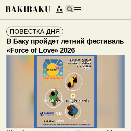
ПОВЕСТКА ДНЯ
В Баку пройдет летний фестиваль
«Force of Love» 2026