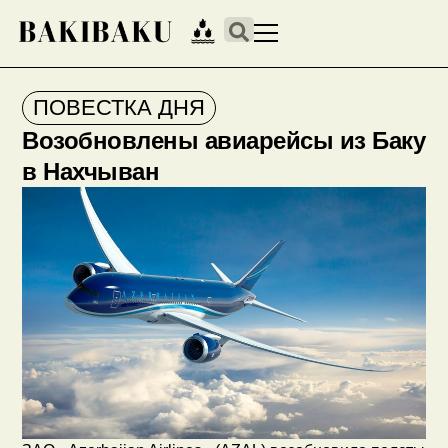
ПОВЕСТКА ДНЯ
Возобновлены авиарейсы из Баку
в Нахчыван