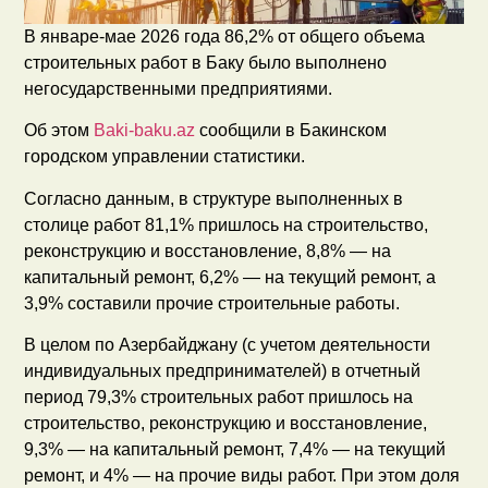
В январе-мае 2026 года 86,2% от общего объема
строительных работ в Баку было выполнено
негосударственными предприятиями.
Об этом
Baki-baku.az
сообщили в Бакинском
городском управлении статистики.
Согласно данным, в структуре выполненных в
столице работ 81,1% пришлось на строительство,
реконструкцию и восстановление, 8,8% — на
капитальный ремонт, 6,2% — на текущий ремонт, а
3,9% составили прочие строительные работы.
В целом по Азербайджану (с учетом деятельности
индивидуальных предпринимателей) в отчетный
период 79,3% строительных работ пришлось на
строительство, реконструкцию и восстановление,
9,3% — на капитальный ремонт, 7,4% — на текущий
ремонт, и 4% — на прочие виды работ. При этом доля