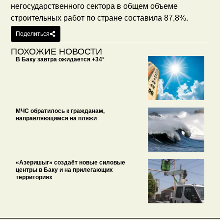
негосударственного сектора в общем объеме
строительных работ по стране составила 87,8%.
Поделиться
ПОХОЖИЕ НОВОСТИ
В Баку завтра ожидается +34°
МЧС обратилось к гражданам,
направляющимся на пляжи
«Азеришыг» создаёт новые силовые
центры в Баку и на прилегающих
территориях