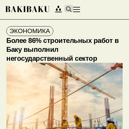
ЭКОНОМИКА
Более 86% строительных работ в
Баку выполнил
негосударственный сектор