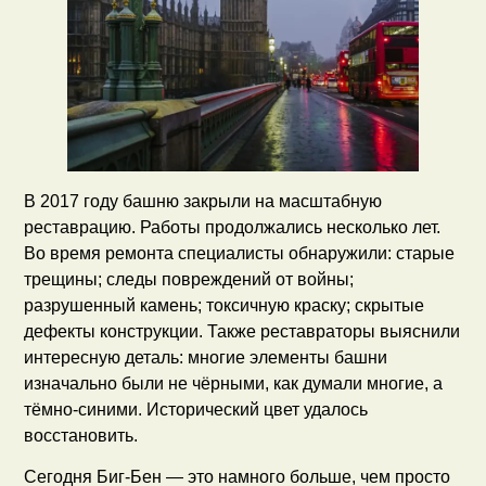
В 2017 году башню закрыли на масштабную
реставрацию. Работы продолжались несколько лет.
Во время ремонта специалисты обнаружили: старые
трещины; следы повреждений от войны;
разрушенный камень; токсичную краску; скрытые
дефекты конструкции. Также реставраторы выяснили
интересную деталь: многие элементы башни
изначально были не чёрными, как думали многие, а
тёмно-синими. Исторический цвет удалось
восстановить.
Сегодня Биг-Бен — это намного больше, чем просто