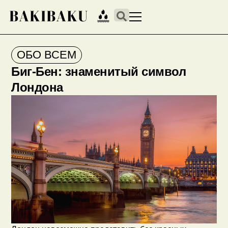
ОБО ВСЕМ
Биг-Бен: знаменитый символ
Лондона