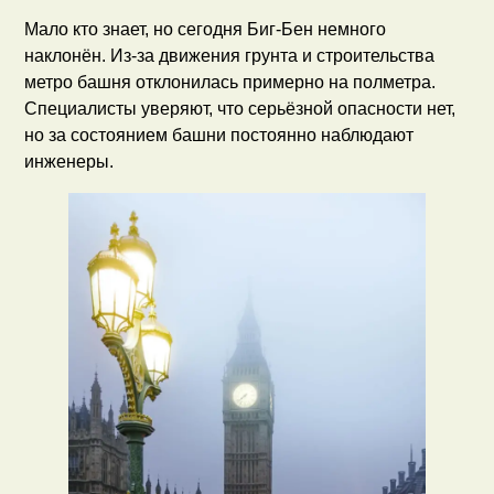
Мало кто знает, но сегодня Биг-Бен немного
наклонён. Из-за движения грунта и строительства
метро башня отклонилась примерно на полметра.
Специалисты уверяют, что серьёзной опасности нет,
но за состоянием башни постоянно наблюдают
инженеры.