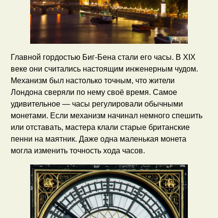
Главной гордостью Биг-Бена стали его часы. В XIX
веке они считались настоящим инженерным чудом.
Механизм был настолько точным, что жители
Лондона сверяли по нему своё время. Самое
удивительное — часы регулировали обычными
монетами. Если механизм начинал немного спешить
или отставать, мастера клали старые британские
пенни на маятник. Даже одна маленькая монета
могла изменить точность хода часов.