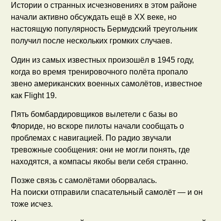
Истории о странных исчезновениях в этом районе
начали активно обсуждать ещё в XX веке, но
настоящую популярность Бермудский треугольник
получил после нескольких громких случаев.
Один из самых известных произошёл в 1945 году,
когда во время тренировочного полёта пропало
звено американских военных самолётов, известное
как Flight 19.
Пять бомбардировщиков вылетели с базы во
Флориде, но вскоре пилоты начали сообщать о
проблемах с навигацией. По радио звучали
тревожные сообщения: они не могли понять, где
находятся, а компасы якобы вели себя странно.
Позже связь с самолётами оборвалась.
На поиски отправили спасательный самолёт — и он
тоже исчез.