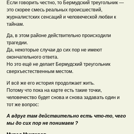
Если говорить честно, то Бермудский треугольник —
это скорее смесь реальных происшествий,
журналистских сенсаций и человеческой любви к
тайнам.
Да, в этом районе действительно происходили
трагедии.
Да, некоторые случаи до сих пор не имеют
окончательного ответа.
Но это ещё не делает Бермудский треугольник
сверхъестественным местом.
И всё же его история продолжает жить.
Потому что пока на карте есть такие точки,
человечество будет снова и снова задавать один и
тот же вопрос:
А вдруг там действительно есть что-то, чего
мы до сих пор не понимаем ?