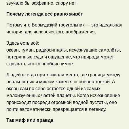
звучало бы эффектно, спору нет.
Почему легенда всё равно живёт
Потому что Бермудский треугольник — это идеальная
история для человеческого воображения.
Здесь есть всё:
океан, туман, радиосигналы, исчезнувшие самолёты,
потерянные суда и ощущение, что природа может
скрывать что-то необъяснимое.
Людей всегда притягивали места, где граница между
реальностью и мифом кажется особенно тонкой. А
океан сам по себе остаётся одной из самых
малоизученных частей планеты. Когда исчезновение
происходит посреди огромной водной пустоты, оно
почти автоматически превращается в легенду.
Так миф или правда