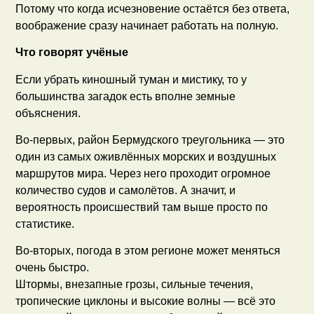
Потому что когда исчезновение остаётся без ответа,
воображение сразу начинает работать на полную.
Что говорят учёные
Если убрать киношный туман и мистику, то у
большинства загадок есть вполне земные
объяснения.
Во-первых, район Бермудского треугольника — это
один из самых оживлённых морских и воздушных
маршрутов мира. Через него проходит огромное
количество судов и самолётов. А значит, и
вероятность происшествий там выше просто по
статистике.
Во-вторых, погода в этом регионе может меняться
очень быстро.
Штормы, внезапные грозы, сильные течения,
тропические циклоны и высокие волны — всё это