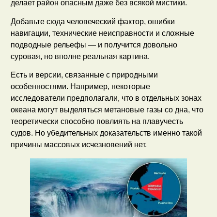
делает район опасным даже без всякой мистики.
Добавьте сюда человеческий фактор, ошибки
навигации, технические неисправности и сложные
подводные рельефы — и получится довольно
суровая, но вполне реальная картина.
Есть и версии, связанные с природными
особенностями. Например, некоторые
исследователи предполагали, что в отдельных зонах
океана могут выделяться метановые газы со дна, что
теоретически способно повлиять на плавучесть
судов. Но убедительных доказательств именно такой
причины массовых исчезновений нет.