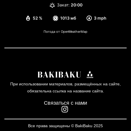
Закат:
20:00
52 %
1013 мб
3 mph
Погода от OpenWeatherMap
При использовании материалов, размещённых на сайте,
обязательна ссылка на название сайта.
Связаться с нами
Все права защищены © BakiBaku 2025