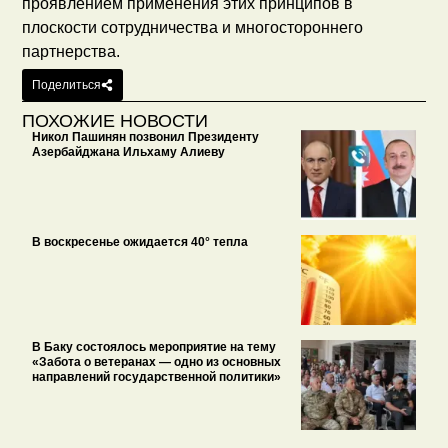
проявлением применения этих принципов в
плоскости сотрудничества и многостороннего
партнерства.
Поделиться
ПОХОЖИЕ НОВОСТИ
Никол Пашинян позвонил Президенту
Азербайджана Ильхаму Алиеву
В воскресенье ожидается 40° тепла
В Баку состоялось мероприятие на тему
«Забота о ветеранах — одно из основных
направлений государственной политики»