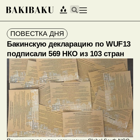
ПОВЕСТКА ДНЯ
Бакинскую декларацию по WUF13
подписали 569 НКО из 103 стран