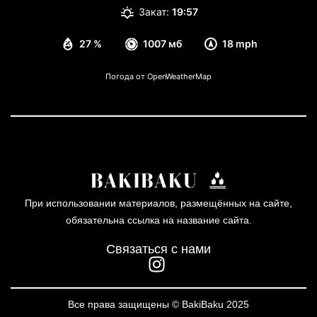
Закат:
19:57
27 %
1007 мб
18 mph
Погода от OpenWeatherMap
При использовании материалов, размещённых на сайте,
обязательна ссылка на название сайта.
Связаться с нами
Все права защищены © BakiBaku 2025