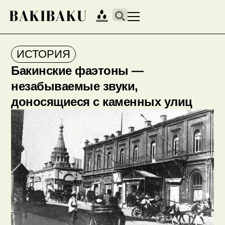
ИСТОРИЯ
Бакинские фаэтоны —
незабываемые звуки,
доносящиеся с каменных улиц