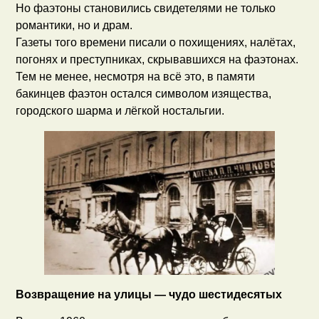
Но фаэтоны становились свидетелями не только
романтики, но и драм.
Газеты того времени писали о похищениях, налётах,
погонях и преступниках, скрывавшихся на фаэтонах.
Тем не менее, несмотря на всё это, в памяти
бакинцев фаэтон остался символом изящества,
городского шарма и лёгкой ностальгии.
Возвращение на улицы — чудо шестидесятых