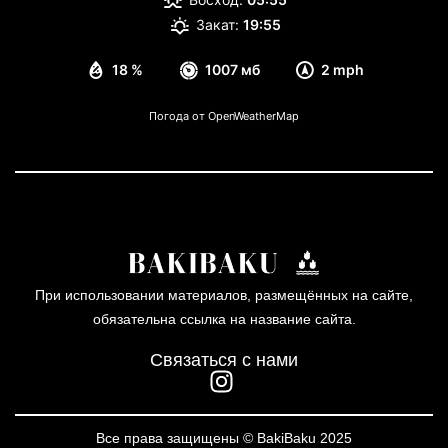
Закат:
19:55
18 %
1007 мб
2 mph
Погода от OpenWeatherMap
При использовании материалов, размещённых на сайте,
обязательна ссылка на название сайта.
Связаться с нами
Все права защищены © BakiBaku 2025