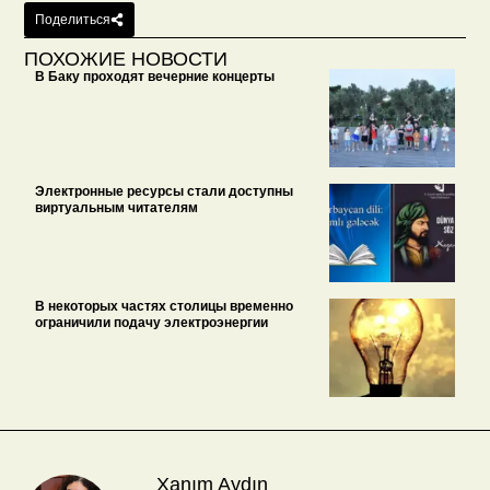
Поделиться
ПОХОЖИЕ НОВОСТИ
В Баку проходят вечерние концерты
Электронные ресурсы стали доступны
виртуальным читателям
В некоторых частях столицы временно
ограничили подачу электроэнергии
Xanım Aydın