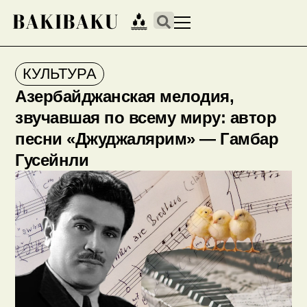
КУЛЬТУРА
Азербайджанская мелодия,
звучавшая по всему миру: автор
песни «Джуджалярим» — Гамбар
Гусейнли