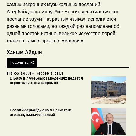
самых искренних музыкальных посланий
Азербайджана миру. Уже многие десятилетия это
послание звучит на разных языках, исполняется
разными голосами, но каждый раз напоминает об
одной простой истине: великое искусство порой
живёт в самых простых мелодиях.
Ханым Айдын
Поделиться
ПОХОЖИЕ НОВОСТИ
В Баку в 7 учебных заведениях ведется
строительство и капремонт
Посол Азербайджана в Пакистане
отозван, назначен новый