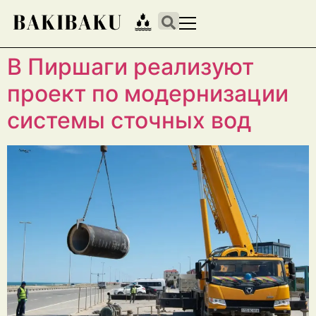
В Пиршаги реализуют
проект по модернизации
системы сточных вод