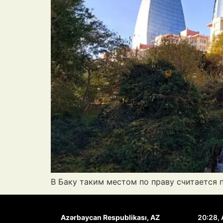
В Баку таким местом по праву считается 
Azərbaycan Respublikası, AZ
20:28,