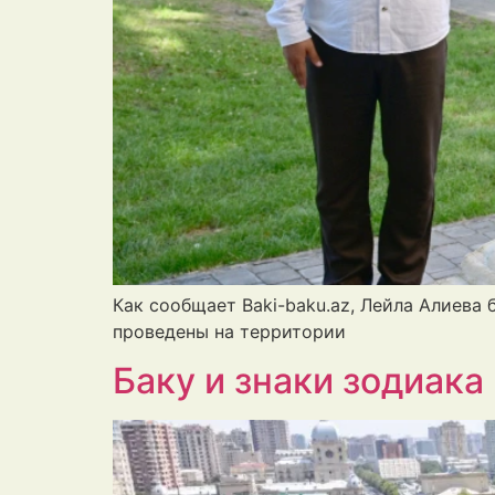
Как сообщает Baki-baku.az, Лейла Алиева
проведены на территории
Баку и знаки зодиака