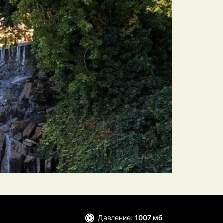
Давление:
1007 мб