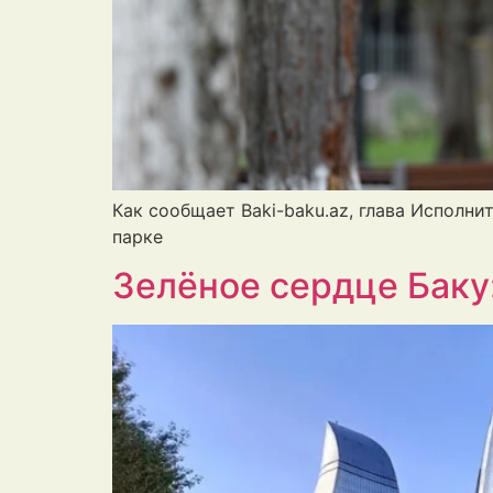
Как сообщает Baki-baku.az, глава Исполн
парке
Зелёное сердце Баку