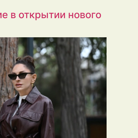
е в открытии нового