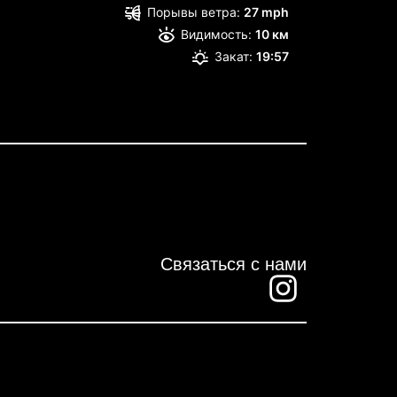
Порывы ветра:
27 mph
Видимость:
10 км
Закат:
19:57
Связаться с нами