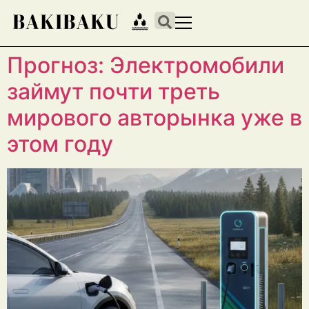
Прогноз: Электромобили
займут почти треть
мирового авторынка уже в
этом году