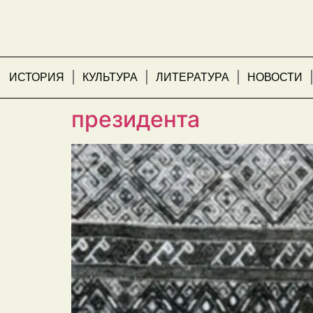
ИСТОРИЯ
КУЛЬТУРА
ЛИТЕРАТУРА
НОВОСТИ
В Азербайджане отме
президента