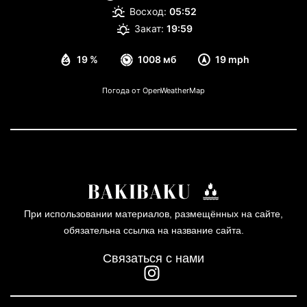
Восход:
05:52
Закат:
19:59
19 %
1008 мб
19 mph
Погода от OpenWeatherMap
При использовании материалов, размещённых на сайте,
обязательна ссылка на название сайта.
Связаться с нами