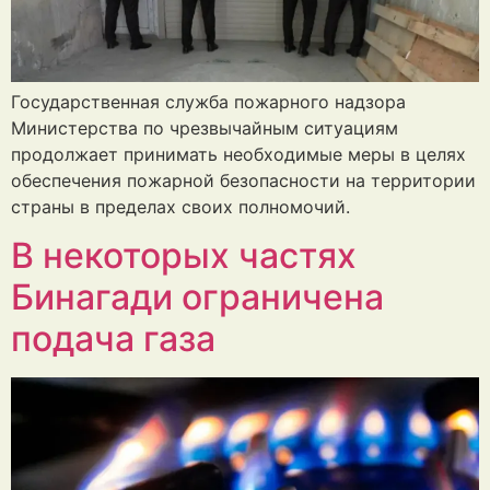
Государственная служба пожарного надзора
Министерства по чрезвычайным ситуациям
продолжает принимать необходимые меры в целях
обеспечения пожарной безопасности на территории
страны в пределах своих полномочий.
В некоторых частях
Бинагади ограничена
подача газа