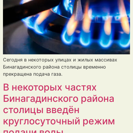
Сегодня в некоторых улицах и жилых массивах
Бинагадинского района столицы временно
прекращена подача газа.
В некоторых частях
Бинагадинского района
столицы введён
круглосуточный режим
подачи воды