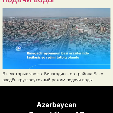
В некоторых частях Бинагадинского района Баку
введён круглосуточный режим подачи воды.
Azərbaycan