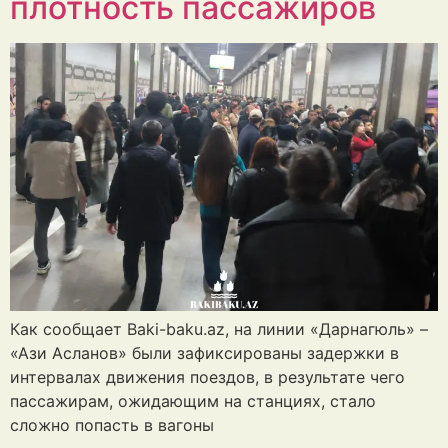
плотность пассажиров
Как сообщает Baki-baku.az, на линии «Дарнагюль» –
«Ази Асланов» были зафиксированы задержки в
интервалах движения поездов, в результате чего
пассажирам, ожидающим на станциях, стало
сложно попасть в вагоны