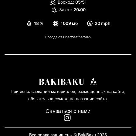
Восход:
05:51
Закат:
20:00
18 %
1009 мб
20 mph
Погода от OpenWeatherMap
При использовании материалов, размещённых на сайте,
обязательна ссылка на название сайта.
Связаться с нами
Все права защищены © BakiBaku 2025