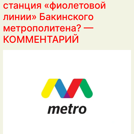
станция «фиолетовой
линии» Бакинского
метрополитена? —
КОММЕНТАРИЙ