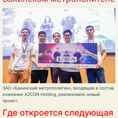
ЗАО «Бакинский метрополитен», входящее в состав
компании AZCON Holding, реализовало новый
проект.
Где откроется следующая