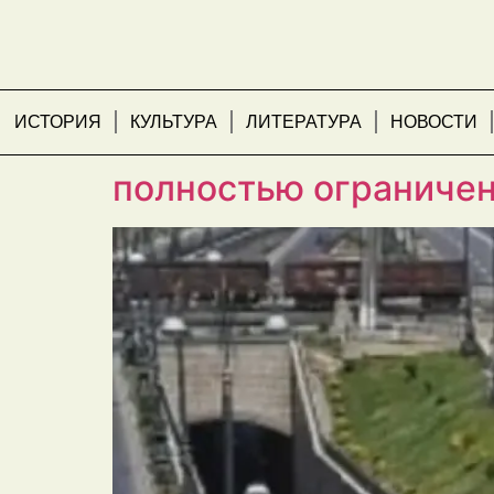
ИСТОРИЯ
КУЛЬТУРА
ЛИТЕРАТУРА
НОВОСТИ
Разворот транспортн
полностью ограниче