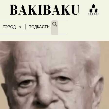
ГОРОД
ПОДКАСТЫ
ви ещё…