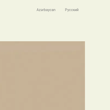
Azərbaycan
Русский