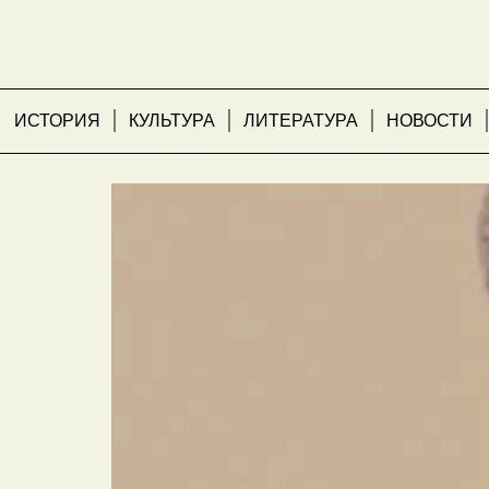
ИСТОРИЯ
КУЛЬТУРА
ЛИТЕРАТУРА
НОВОСТИ
Сердце говорит: жи