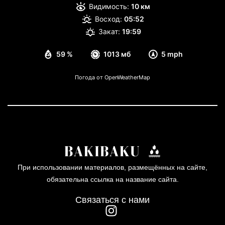
Видимость:
10 км
Восход:
05:52
Закат:
19:59
59 %
1013 мб
5 mph
Погода от OpenWeatherMap
При использовании материалов, размещённых на сайте,
обязательна ссылка на название сайта.
Связаться с нами