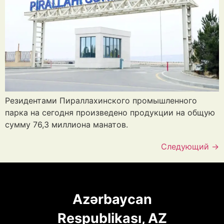
Резидентами Пираллахинского промышленного
парка на сегодня произведено продукции на общую
сумму 76,3 миллиона манатов.
Следующий
→
Azərbaycan
Respublikası, AZ