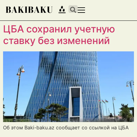
ЦБА сохранил учетную
ставку без изменений
Об этом Baki-baku.az сообщает со ссылкой на ЦБА