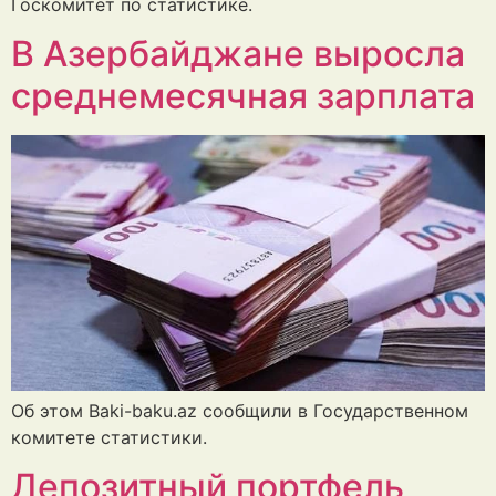
Госкомитет по статистике.
В Азербайджане выросла
среднемесячная зарплата
Об этом Baki-baku.az сообщили в Государственном
комитете статистики.
Депозитный портфель