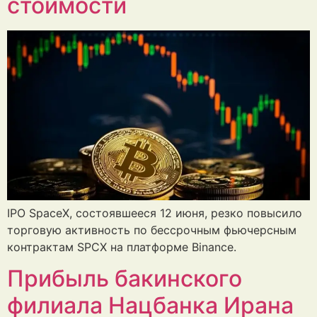
стоимости
IPO SpaceX, состоявшееся 12 июня, резко повысило
торговую активность по бессрочным фьючерсным
контрактам SPCX на платформе Binance.
Прибыль бакинского
филиала Нацбанка Ирана