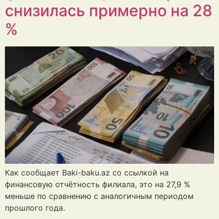
снизилась примерно на 28
%
Как сообщает Baki-baku.az со ссылкой на
финансовую отчётность филиала, это на 27,9 %
меньше по сравнению с аналогичным периодом
прошлого года.