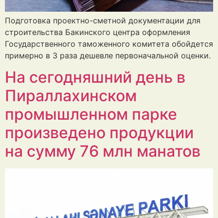
Подготовка проектно-сметной документации для
строительства Бакинского центра оформления
Государственного таможенного комитета обойдется
примерно в 3 раза дешевле первоначальной оценки.
На сегодняшний день в
Пираллахинском
промышленном парке
произведено продукции
на сумму 76 млн манатов