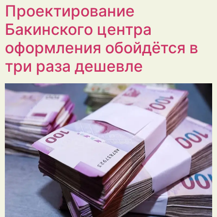
Проектирование
Бакинского центра
оформления обойдётся в
три раза дешевле